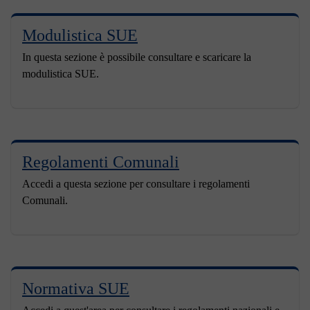
Modulistica SUE
In questa sezione è possibile consultare e scaricare la
modulistica SUE.
Regolamenti Comunali
Accedi a questa sezione per consultare i regolamenti
Comunali.
Normativa SUE