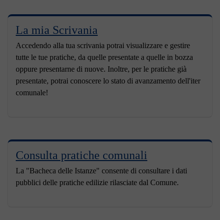
La mia Scrivania
Accedendo alla tua scrivania potrai visualizzare e gestire
tutte le tue pratiche, da quelle presentate a quelle in bozza
oppure presentarne di nuove. Inoltre, per le pratiche già
presentate, potrai conoscere lo stato di avanzamento dell'iter
comunale!
Consulta pratiche comunali
La "Bacheca delle Istanze" consente di consultare i dati
pubblici delle pratiche edilizie rilasciate dal Comune.