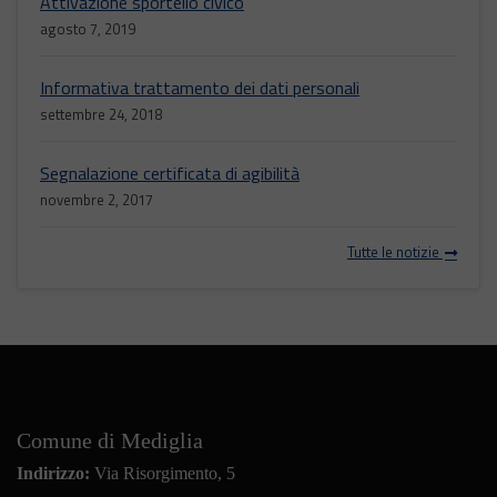
Attivazione sportello civico
agosto 7, 2019
Informativa trattamento dei dati personali
settembre 24, 2018
Segnalazione certificata di agibilità
novembre 2, 2017
Tutte le notizie
Comune di Mediglia
Indirizzo:
Via Risorgimento, 5