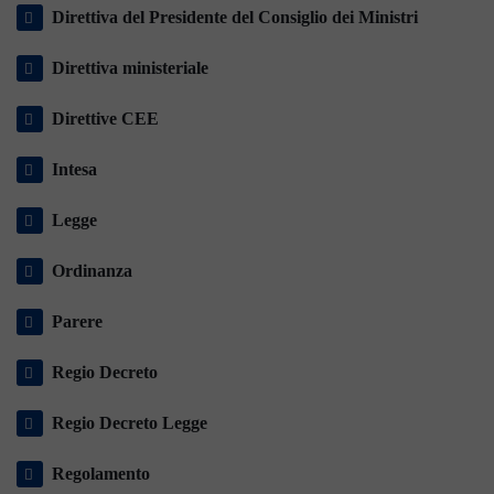
Direttiva del Presidente del Consiglio dei Ministri
Direttiva ministeriale
Direttive CEE
Intesa
Legge
Ordinanza
Parere
Regio Decreto
Regio Decreto Legge
Regolamento