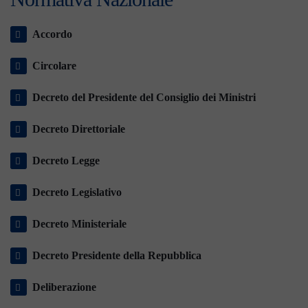
Accordo
Circolare
Decreto del Presidente del Consiglio dei Ministri
Decreto Direttoriale
Decreto Legge
Decreto Legislativo
Decreto Ministeriale
Decreto Presidente della Repubblica
Deliberazione