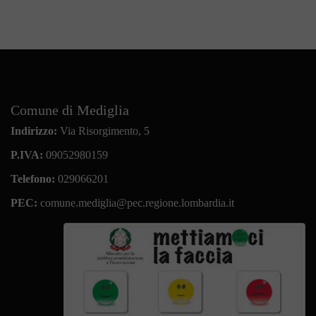
Comune di Mediglia
Indirizzo:
Via Risorgimento, 5
P.IVA:
09052980159
Telefono:
029066201
PEC:
comune.mediglia@pec.regione.lombardia.it