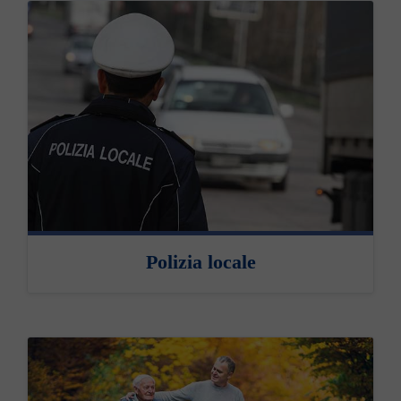
Polizia locale