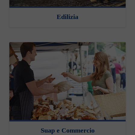
Edilizia
Suap e Commercio