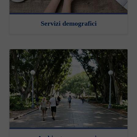
Servizi demografici