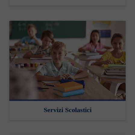
Servizi Scolastici