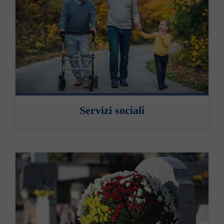
Servizi sociali