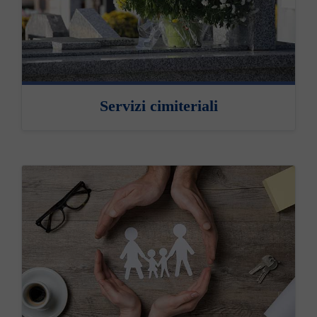
Servizi cimiteriali