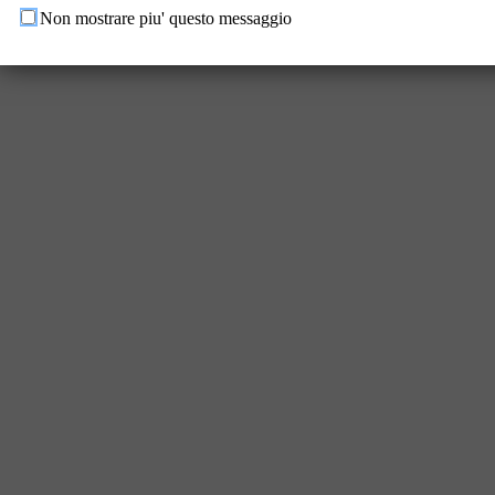
Non mostrare piu' questo messaggio